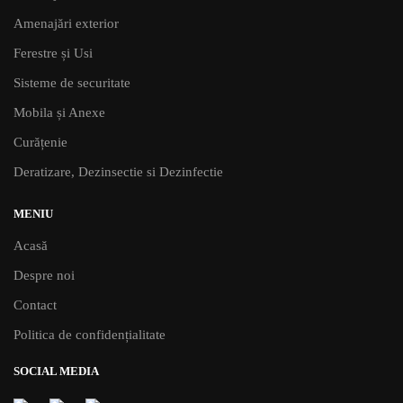
Amenajări exterior
Ferestre și Usi
Sisteme de securitate
Mobila și Anexe
Curățenie
Deratizare, Dezinsectie si Dezinfectie
MENIU
Acasă
Despre noi
Contact
Politica de confidențialitate
SOCIAL MEDIA